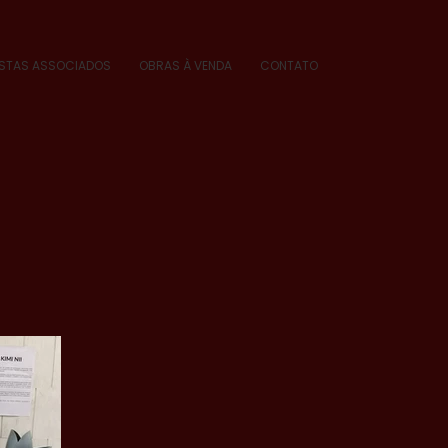
ISTAS ASSOCIADOS
OBRAS À VENDA
CONTATO