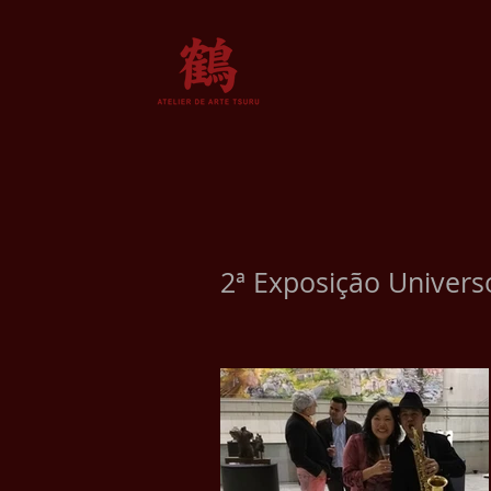
2ª Exposição Univers