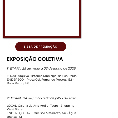
LISTA DE PREMIAÇÃO
EXPOSIÇÃO COLETIVA
1ª ETAPA: 25 de maio a 03 de junho de 2026
LOCAL:
Arquivo Histórico Municipal de São Paulo
ENDEREÇO:
Praça Cel. Fernando Prestes, 152 -
Bom Retiro, SP
2ª ETAPA: 24 de junho a 03 de julho de 2026
LOCAL:
Galeria de Arte Atelier Tsuru - Shopping
West Plaza
ENDEREÇO:
Av. Francisco Matarazzo, s/n - Água
Branca - SP