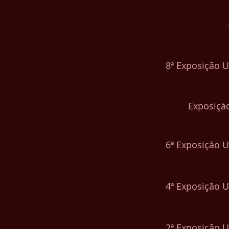
8ª Exposição 
Exposiçã
6ª Exposição 
4ª Exposição 
2ª Exposição 