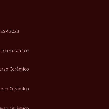
ALESP 2023
verso Cerâmico
verso Cerâmico
verso Cerâmico
verso Cerâmico