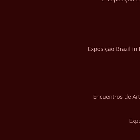
Exposição Brazil in
Encuentros de Art
Exp