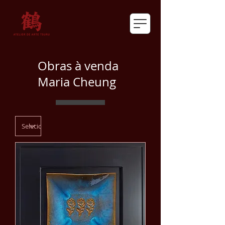
Obras à venda
Maria Cheung