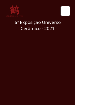
6ª Exposição Universo
Cerâmico - 2021