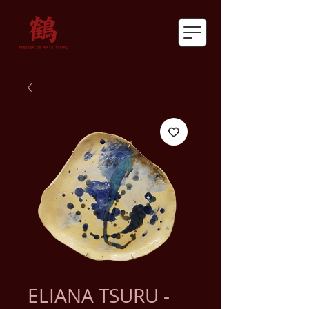
ELIANA TSURU -