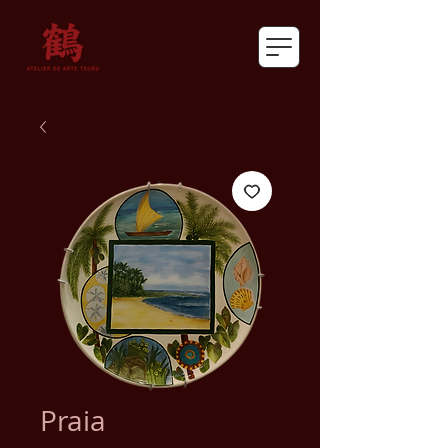
Praia